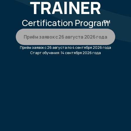
Certification Program
™
Приём заявок с 26 августа 2026 года
Приём заявок с 26 августа по 4 сентября 2026 года
Старт обучения: 14 сентября 2026 года